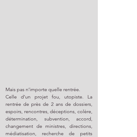
Mais pas n’importe quelle rentrée. 
Celle d’un projet fou, utopiste. La 
rentrée de près de 2 ans de dossiers, 
espoirs, rencontres, déceptions, colère, 
détermination, subvention, accord, 
changement de ministres, directions, 
médiatisation, recherche de petits 