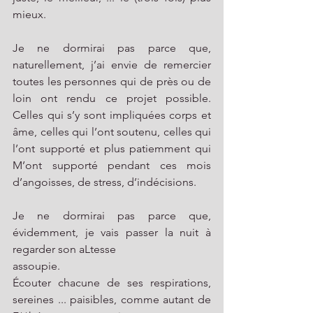
mieux.
Je ne dormirai pas parce que, 
naturellement, j’ai envie de remercier 
toutes les personnes qui de près ou de 
loin ont rendu ce projet possible. 
Celles qui s’y sont impliquées corps et 
âme, celles qui l’ont soutenu, celles qui 
l’ont supporté et plus patiemment qui 
M’ont supporté pendant ces mois 
d’angoisses, de stress, d’indécisions. 
Je ne dormirai pas parce que, 
évidemment, je vais passer la nuit à 
regarder son aLtesse
assoupie. 
Écouter chacune de ses respirations, 
sereines ... paisibles, comme autant de 