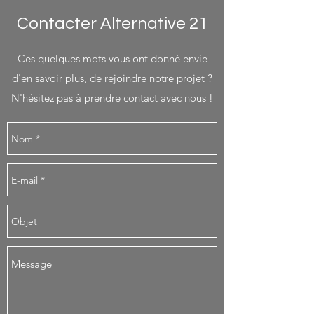
Contacter Alternative 21
Ces quelques mots vous ont donné envie
d'en savoir plus, de rejoindre notre projet ?
N'hésitez pas à prendre contact avec nous !