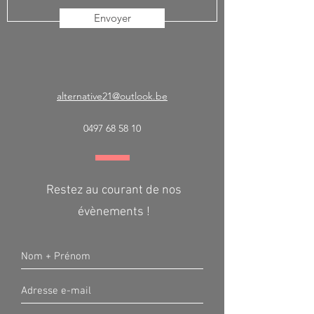
Envoyer
alternative21@outlook.be
0497 68 58 10
Restez au courant de nos
évènements !