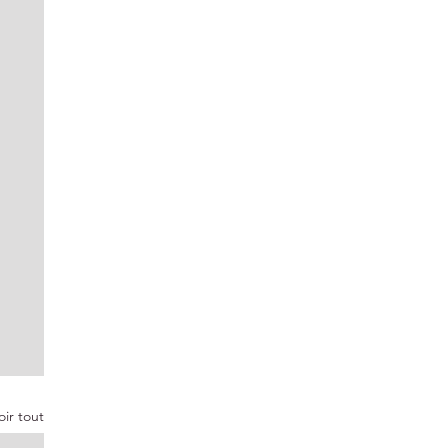
oir tout