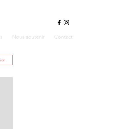
ls
Nous soutenir
Contact
ion