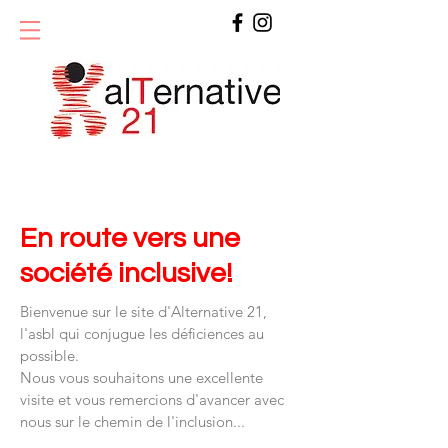
En route vers une
société inclusive!
Bienvenue sur le site d'Alternative 21,
l'asbl qui conjugue les déficiences au
possible.
Nous vous souhaitons une excellente
visite et vous remercions d'avancer avec
nous sur le chemin de l'inclusion...