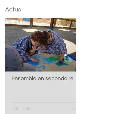
Actus
Ensemble en secondaire!