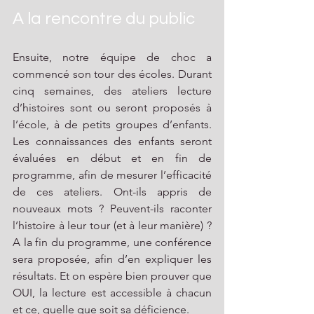
A la rencontre du public
Ensuite, notre équipe de choc a 
commencé son tour des écoles. Durant 
cinq semaines, des ateliers lecture 
d’histoires sont ou seront proposés à 
l’école, à de petits groupes d’enfants. 
Les connaissances des enfants seront 
évaluées en début et en fin de 
programme, afin de mesurer l’efficacité 
de ces ateliers. Ont-ils appris de 
nouveaux mots ? Peuvent-ils raconter 
l’histoire à leur tour (et à leur manière) ? 
A la fin du programme, une conférence 
sera proposée, afin d’en expliquer les 
résultats. Et on espère bien prouver que 
OUI, la lecture est accessible à chacun 
et ce, quelle que soit sa déficience. 