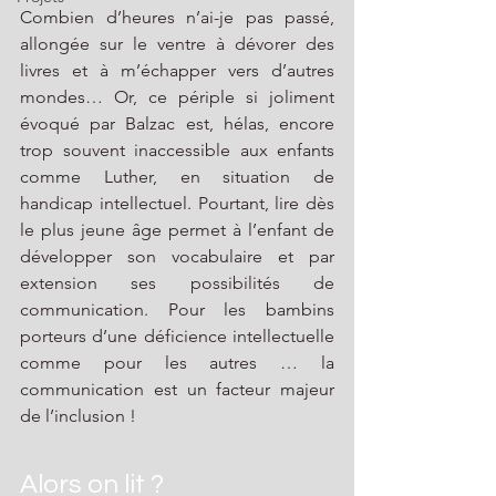
Combien d’heures n’ai-je pas passé, 
allongée sur le ventre à dévorer des 
livres et à m’échapper vers d’autres 
mondes… Or, ce périple si joliment 
évoqué par Balzac est, hélas, encore 
trop souvent inaccessible aux enfants 
comme Luther, en situation de 
handicap intellectuel. Pourtant, lire dès 
le plus jeune âge permet à l’enfant de 
développer son vocabulaire et par 
extension ses possibilités de 
communication. Pour les bambins 
porteurs d’une déficience intellectuelle 
comme pour les autres … la 
communication est un facteur majeur 
de l’inclusion ! 
Alors on lit ? 