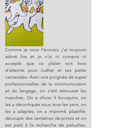
Comme je vous l’écrivais, j’ai toujours 
adoré lire et je n’ai ni compris ni 
accepté que ce plaisir soit hors 
d’atteinte pour Luther et ses petits 
camarades. Avec une poignée de super 
professionnelles de la communication 
et du langage, on s’est retroussé les 
manches. On a choisi 5 bouquins, on 
les a décortiqués sous tous les sens, on 
les a adaptés, on a imprimé, plastifié, 
découpé des centaines de pictos et on 
est parti à la recherche de peluches, 