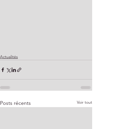
Actualités
Voir tout
Posts récents